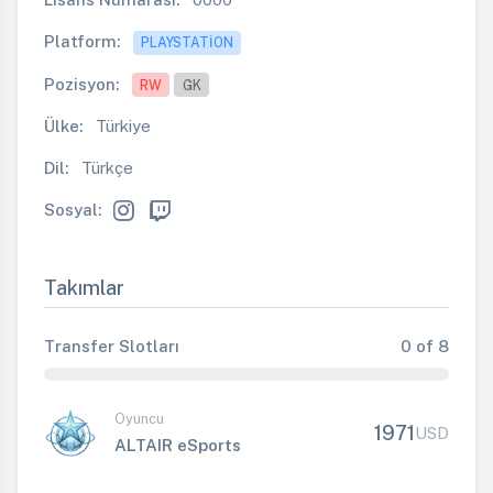
Platform:
PLAYSTATION
Pozisyon:
RW
GK
Ülke:
Türkiye
Dil:
Türkçe
Sosyal:
Takımlar
Transfer Slotları
0 of 8
Oyuncu
1971
USD
ALTAIR eSports