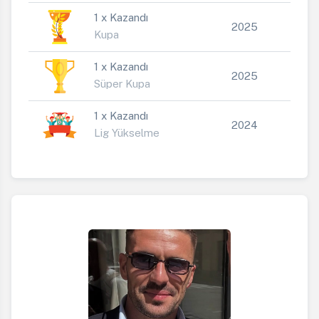
1 x Kazandı
2025
Kupa
1 x Kazandı
2025
Süper Kupa
1 x Kazandı
2024
Lig Yükselme