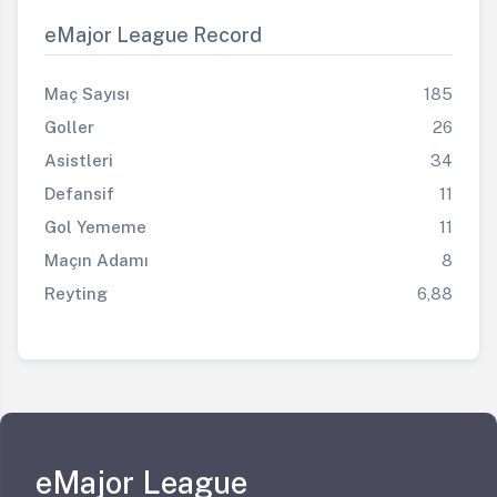
eMajor League Record
Maç Sayısı
185
Goller
26
Asistleri
34
Defansif
11
Gol Yememe
11
Maçın Adamı
8
Reyting
6,88
eMajor League