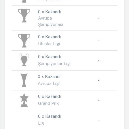
0 x Kazandı
Avrupa
-
Şampiyonası
0 x Kazandı
-
Uluslar Ligi
0 x Kazandı
-
Şampiyonlar Ligi
0 x Kazandı
-
Avrupa Ligi
0 x Kazandı
-
Grand Prix
0 x Kazandı
-
Lig