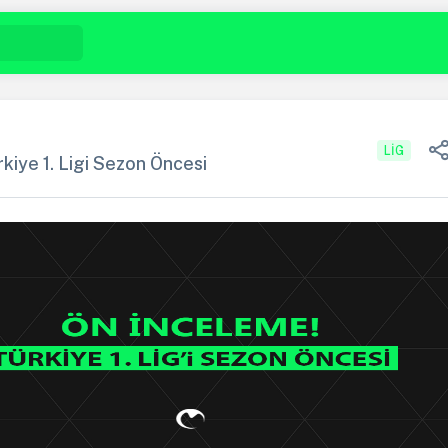
LIG
kiye 1. Ligi Sezon Öncesi