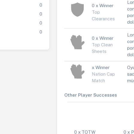
Lor
0
0 x Winner
con
Top
0
por
Clearances
dol
0
0
Lor
0 x Winner
con
Top Clean
por
Sheets
dol
x Winner
Oyu
Nation Cap
sad
Match
müs
Other Player Successes
0 x TOTW
0 x