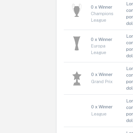
Lor
0 x Winner
con
Champions
por
League
dol
Lor
0 x Winner
con
Europa
por
League
dol
Lor
0 x Winner
con
Grand Prix
por
dol
Lor
0 x Winner
con
League
por
dol