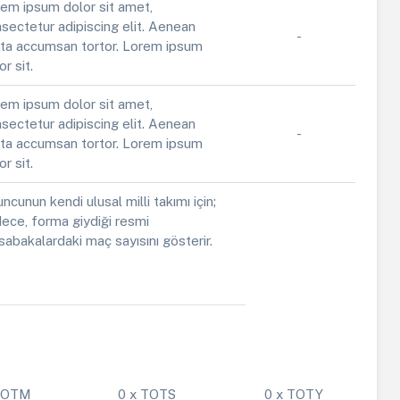
em ipsum dolor sit amet,
sectetur adipiscing elit. Aenean
-
ta accumsan tortor. Lorem ipsum
or sit.
em ipsum dolor sit amet,
sectetur adipiscing elit. Aenean
-
ta accumsan tortor. Lorem ipsum
or sit.
ncunun kendi ulusal milli takımı için;
ece, forma giydiği resmi
abakalardaki maç sayısını gösterir.
 POTM
0 x TOTS
0 x TOTY