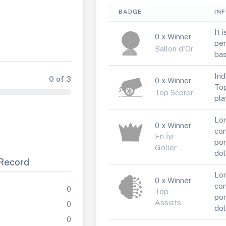
BADGE
IN
It 
0 x Winner
per
Ballon d'Or
bas
Ind
0 of 3
0 x Winner
Top
Top Scorer
pla
Lor
0 x Winner
con
En İyi
por
Goller
dol
Record
Lor
0 x Winner
con
0
Top
por
Assists
0
dol
0