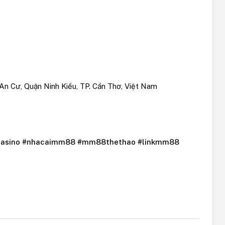
 An Cư, Quận Ninh Kiều, TP. Cần Thơ, Việt Nam
sino #nhacaimm88 #mm88thethao #linkmm88