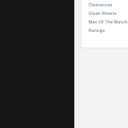
Clearances
Clean Sheets
Man Of The Match
Ratings