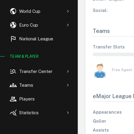
public
Social:
World Cup
globe_uk
Euro Cup
Teams
flag
National League
Transfer Slots
TEAM & PLAYER
manage_search
Free Agent
Transfer Center
groups
Teams
eMajor League 
group
Players
query_stats
Appearances
Statistics
Goller
Assists