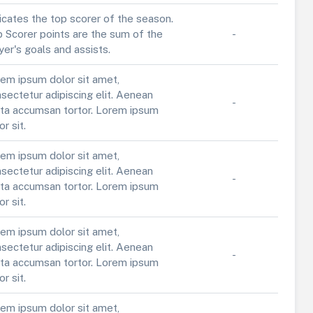
icates the top scorer of the season.
 Scorer points are the sum of the
-
yer's goals and assists.
em ipsum dolor sit amet,
sectetur adipiscing elit. Aenean
-
ta accumsan tortor. Lorem ipsum
or sit.
em ipsum dolor sit amet,
sectetur adipiscing elit. Aenean
-
ta accumsan tortor. Lorem ipsum
or sit.
em ipsum dolor sit amet,
sectetur adipiscing elit. Aenean
-
ta accumsan tortor. Lorem ipsum
or sit.
em ipsum dolor sit amet,