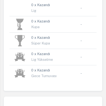
0 x Kazandı
-
Lig
0 x Kazandı
-
Kupa
0 x Kazandı
-
Süper Kupa
0 x Kazandı
-
Lig Yükselme
0 x Kazandı
-
Gece Turnuvası