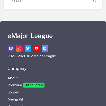
Losses
37
eMajor League
2021 -
2026 © eMajor League
Company
About
Premium
Discounted
Sohbet
Media Kit