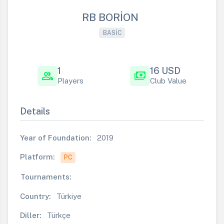
RB BORİON
BASIC
1
16 USD
group
payments
Players
Club Value
Details
Year of Foundation:
2019
Platform:
PC
Tournaments:
Country:
Türkiye
Diller:
Türkçe