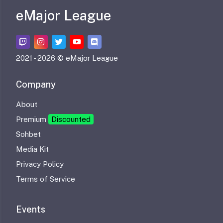
eMajor League
2021 -
2026 © eMajor League
Company
About
Premium
Discounted
Sohbet
Media Kit
Privacy Policy
Terms of Service
Events