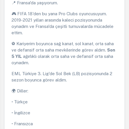
📍 Fransa'da yaşıyorum.
🎮 FIFA 18'den bu yana Pro Clubs oyuncusuyum.
2019-2021 yılları arasında kaleci pozisyonunda
oynadım ve Fransa'da çeşitli turnuvalarda mücadele
ettim.
⚽ Kariyerim boyunca sağ kanat, sol kanat, orta saha
ve defansif orta saha mevkilerinde görev aldım.
Son
5 YIL
ağırlıklı olarak orta saha ve defansif orta saha
oynadım.
EML Türkiye 3. Lig'de Sol Bek (LB) pozisyonunda 2
sezon boyunca görev aldim.
🌍 Diller:
• Türkçe
• İngilizce
• Fransızca