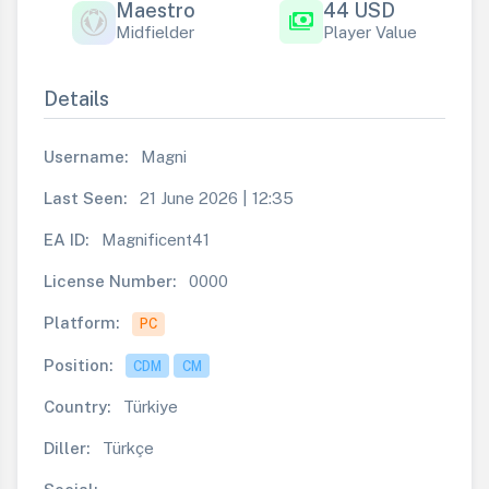
Maestro
44 USD
payments
Midfielder
Player Value
Details
Username:
Magni
Last Seen:
21 June 2026 | 12:35
EA ID:
Magnificent41
License Number:
0000
Platform:
PC
Position:
CDM
CM
Country:
Türkiye
Diller:
Türkçe