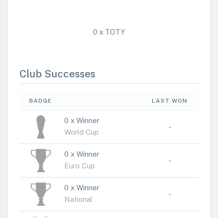
0 x TOTY
Club Successes
BADGE
LAST WON
0 x Winner
-
World Cup
0 x Winner
-
Euro Cup
0 x Winner
-
National